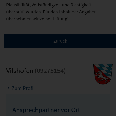
Plausibilität, Vollständigkeit und Richtigkeit
überprüft wurden. Für den Inhalt der Angaben
übernehmen wir keine Haftung!
Vilshofen
(09275154)
Zum Profil
Ansprechpartner vor Ort