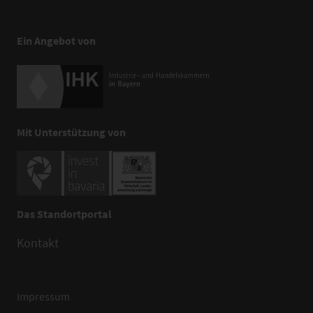
Ein Angebot von
Mit Unterstützung von
Das Standortportal
Kontakt
Impressum