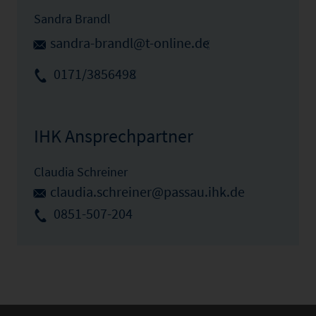
Sandra Brandl
sandra-brandl@t-online.de
0171/3856498
IHK Ansprechpartner
Claudia Schreiner
claudia.schreiner@passau.ihk.de
0851-507-204