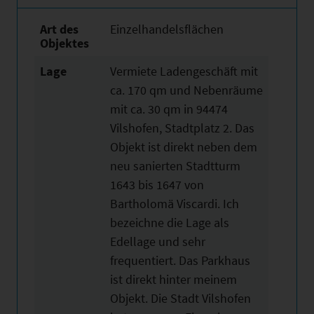
Art des
Einzelhandelsflächen
Objektes
Lage
Vermiete Ladengeschäft mit
ca. 170 qm und Nebenräume
mit ca. 30 qm in 94474
Vilshofen, Stadtplatz 2. Das
Objekt ist direkt neben dem
neu sanierten Stadtturm
1643 bis 1647 von
Bartholomä Viscardi. Ich
bezeichne die Lage als
Edellage und sehr
frequentiert. Das Parkhaus
ist direkt hinter meinem
Objekt. Die Stadt Vilshofen