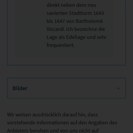
direkt neben dem neu
sanierten Stadtturm 1643
bis 1647 von Bartholomä
Viscardi. Ich bezeichne die
Lage als Edellage und sehr
frequentiert.
Bilder
Wir weisen ausdrücklich darauf hin, dass
vorstehende Informationen auf den Angaben des
Anbieters beruhen und von uns nicht auf