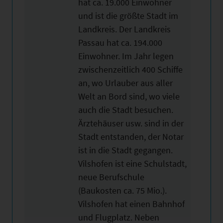
hat ca. 19.000 Einwohner
und ist die größte Stadt im
Landkreis. Der Landkreis
Passau hat ca. 194.000
Einwohner. Im Jahr legen
zwischenzeitlich 400 Schiffe
an, wo Urlauber aus aller
Welt an Bord sind, wo viele
auch die Stadt besuchen.
Ärztehäuser usw. sind in der
Stadt entstanden, der Notar
ist in die Stadt gegangen.
Vilshofen ist eine Schulstadt,
neue Berufschule
(Baukosten ca. 75 Mio.).
Vilshofen hat einen Bahnhof
und Flugplatz. Neben