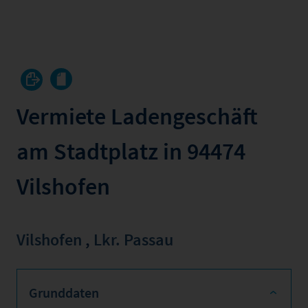
Vermiete Ladengeschäft
am Stadtplatz in 94474
Vilshofen
Vilshofen
,
Lkr. Passau
Grunddaten