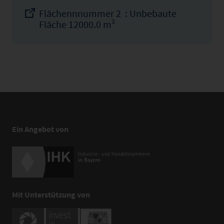
Flächennnummer 2 : Unbebaute
Fläche 12000.0 m²
Ein Angebot von
Mit Unterstützung von