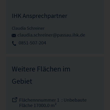
IHK Ansprechpartner
Claudia Schreiner
claudia.schreiner@passau.ihk.de
0851-507-204
Weitere Flächen im
Gebiet
Flächennnummer 1 : Unbebaute
Fläche 17000.0 m²