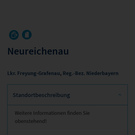
Neureichenau
Lkr. Freyung-Grafenau
,
Reg.-Bez. Niederbayern
Standortbeschreibung
Weitere Informationen finden Sie
obenstehend!