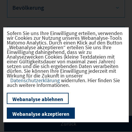
Bevölkerung
Sofern Sie uns Ihre Einwilligung erteilen, verwenden
Sozialvers. Beschäftigte
wir Cookies zur Nutzung unseres Webanalyse-Tools
Matomo Analytics. Durch einen Klick auf den Button
„Webanalyse akzeptieren“ erteilen Sie uns Ihre
Einwilligung dahingehend, dass wir zu
Analysezwecken Cookies (kleine Textdateien mit
einer Gültigkeitsdauer von maximal zwei Jahren)
Verkehrsinfrastruktur
setzen und die sich ergebenden Daten verarbeiten
dürfen. Sie können Ihre Einwilligung jederzeit mit
Wirkung für die Zukunft in unserer
Datenschutzerklärung
widerrufen. Hier finden Sie
auch weitere Informationen.
Kommunale Infrastruktur
Webanalyse ablehnen
Webanalyse akzeptieren