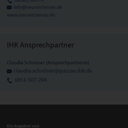
info@neureichenau.de
www.neureichenau.de
IHK Ansprechpartner
Claudia Schreiner (Ansprechpartnerin)
claudia.schreiner@passau.ihk.de
0851-507-204
Ein Angebot von