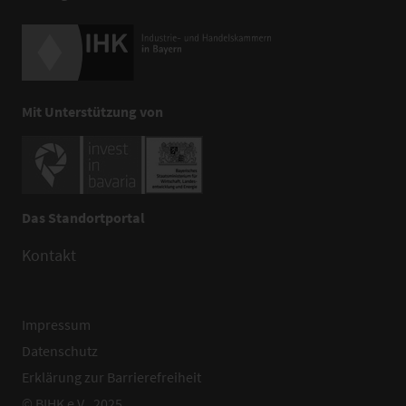
Mit Unterstützung von
Das Standortportal
Kontakt
Impressum
Datenschutz
Erklärung zur Barrierefreiheit
© BIHK e.V., 2025