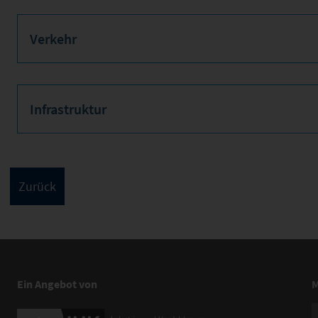
Verkehr
Infrastruktur
Ein Angebot von
M