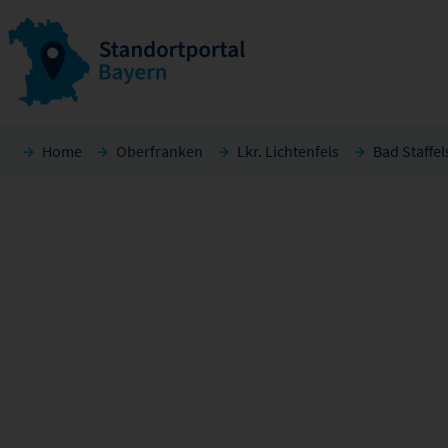
Home
Oberfranken
Lkr. Lichtenfels
Bad Staffel