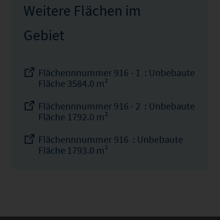
Weitere Flächen im
Gebiet
Flächennnummer 916 - 1 : Unbebaute
Fläche 3584.0 m²
Flächennnummer 916 - 2 : Unbebaute
Fläche 1792.0 m²
Flächennnummer 916 : Unbebaute
Fläche 1793.0 m²