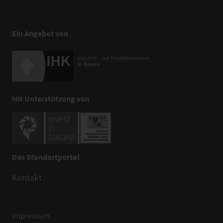
Ein Angebot von
Mit Unterstützung von
Das Standortportal
Kontakt
Impressum