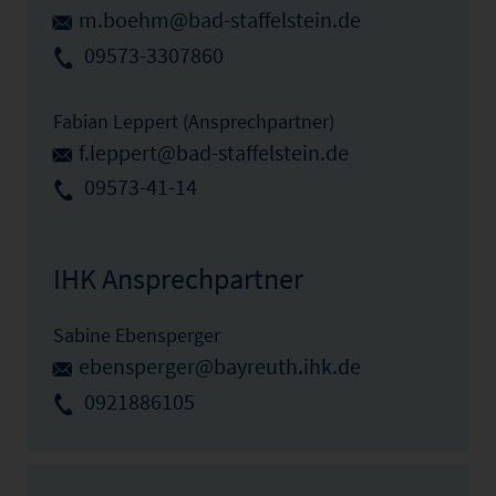
m.boehm@bad-staffelstein.de
09573-3307860
Fabian Leppert (Ansprechpartner)
f.leppert@bad-staffelstein.de
09573-41-14
IHK Ansprechpartner
Sabine Ebensperger
ebensperger@bayreuth.ihk.de
0921886105