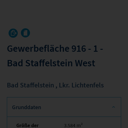
Gewerbefläche 916 - 1 -
Bad Staffelstein West
Bad Staffelstein
,
Lkr. Lichtenfels
Grunddaten
Größe der
3.584 m²