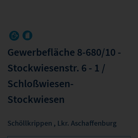
Gewerbefläche 8-680/10 -
Stockwiesenstr. 6 - 1 /
Schloßwiesen-
Stockwiesen
Schöllkrippen
,
Lkr. Aschaffenburg