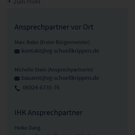
Zum Profil
Ansprechpartner vor Ort
Marc Babo (Erster Bürgermeister)
kontakt@vg-schoellkrippen.de
Michelle Stein (Ansprechpartnerin)
bauamt@vg-schoellkrippen.de
06024-6735-76
IHK Ansprechpartner
Heike Dang