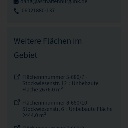
dang@aschaffenburg.ihk.de
06021880-137
Weitere Flächen im
Gebiet
Flächennnummer 5-680/7 -
Stockwiesenstr. 12 : Unbebaute
Fläche 2676.0 m²
Flächennnummer 8-680/10 -
Stockwiesenstr. 6 : Unbebaute Fläche
2444.0 m²