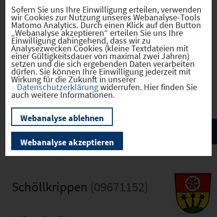
Sofern Sie uns Ihre Einwilligung erteilen, verwenden
wir Cookies zur Nutzung unseres Webanalyse-Tools
Matomo Analytics. Durch einen Klick auf den Button
„Webanalyse akzeptieren“ erteilen Sie uns Ihre
Infrastruktur
Einwilligung dahingehend, dass wir zu
Analysezwecken Cookies (kleine Textdateien mit
einer Gültigkeitsdauer von maximal zwei Jahren)
setzen und die sich ergebenden Daten verarbeiten
dürfen. Sie können Ihre Einwilligung jederzeit mit
Wirkung für die Zukunft in unserer
Bilder
Datenschutzerklärung
widerrufen. Hier finden Sie
auch weitere Informationen.
Webanalyse ablehnen
Webanalyse akzeptieren
Schöllkrippen
(09671152)