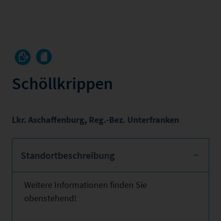
Schöllkrippen
Lkr. Aschaffenburg
,
Reg.-Bez. Unterfranken
Standortbeschreibung
Weitere Informationen finden Sie
obenstehend!