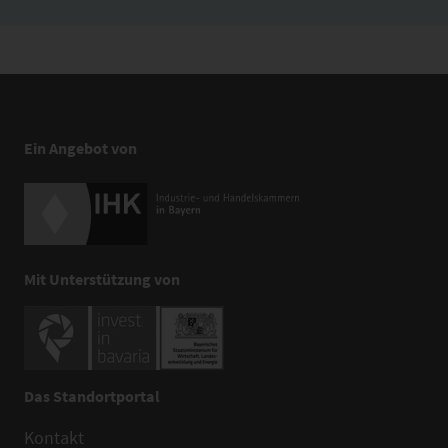
Ein Angebot von
Mit Unterstützung von
Das Standortportal
Kontakt