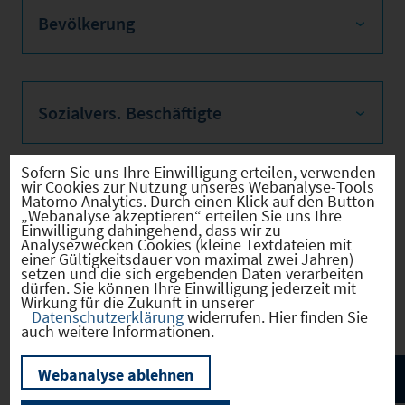
Bevölkerung
Sozialvers. Beschäftigte
Sofern Sie uns Ihre Einwilligung erteilen, verwenden
wir Cookies zur Nutzung unseres Webanalyse-Tools
Verkehrsinfrastruktur
Matomo Analytics. Durch einen Klick auf den Button
„Webanalyse akzeptieren“ erteilen Sie uns Ihre
Einwilligung dahingehend, dass wir zu
Analysezwecken Cookies (kleine Textdateien mit
einer Gültigkeitsdauer von maximal zwei Jahren)
setzen und die sich ergebenden Daten verarbeiten
dürfen. Sie können Ihre Einwilligung jederzeit mit
Kommunale Infrastruktur
Wirkung für die Zukunft in unserer
Datenschutzerklärung
widerrufen. Hier finden Sie
auch weitere Informationen.
Webanalyse ablehnen