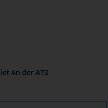
et An der A73