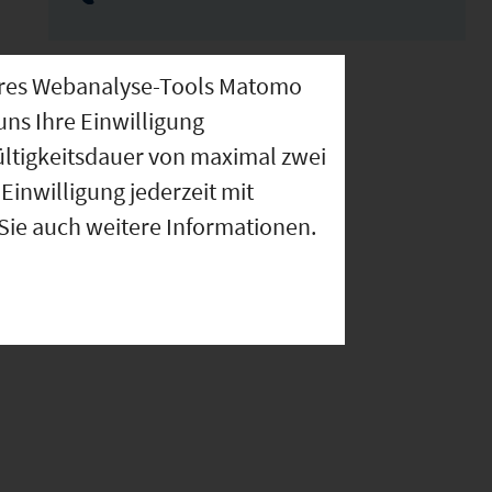
nseres Webanalyse-Tools Matomo
uns Ihre Einwilligung
ültigkeitsdauer von maximal zwei
Einwilligung jederzeit mit
 Sie auch weitere Informationen.