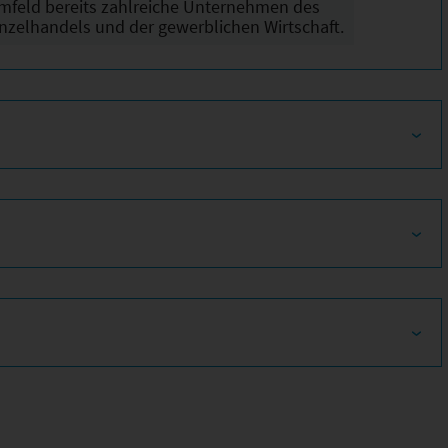
mfeld bereits zahlreiche Unternehmen des
inzelhandels und der gewerblichen Wirtschaft.