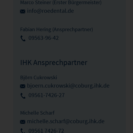
Marco Steiner (Erster Bürgermeister)
info@roedental.de
Fabian Hering (Ansprechpartner)
09563-96-42
IHK Ansprechpartner
Björn Cukrowski
bjoern.cukrowski@coburg.ihk.de
09561-7426-27
Michelle Scharf
michelle.scharf@coburg.ihk.de
09561 7426-72