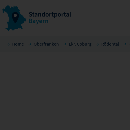
Home
Oberfranken
Lkr. Coburg
Rödental