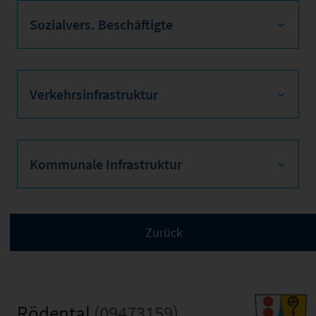
Sozialvers. Beschäftigte
Verkehrsinfrastruktur
Kommunale Infrastruktur
Rödental
(09473159)