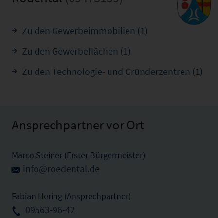
Zu den Gewerbeimmobilien (1)
Zu den Gewerbeflächen (1)
Zu den Technologie- und Gründerzentren (1)
Ansprechpartner vor Ort
Marco Steiner (Erster Bürgermeister)
info@roedental.de
Fabian Hering (Ansprechpartner)
09563-96-42