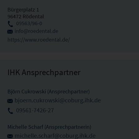
Bürgerplatz 1
96472 Rödental
09563/96-0
info@roedental.de
https://www.roedental.de/
IHK Ansprechpartner
Björn Cukrowski (Ansprechpartner)
bjoern.cukrowski@coburg.ihk.de
09561-7426-27
Michelle Scharf (Ansprechpartnerin)
michelle.scharf@coburg.ihk.de