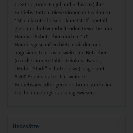
Creation, Götz, Engel und Schwenk) ihre
Betriebsstätten. Diese Firmen mit weiteren
130 elektrotechnisch-, kunststoff-, metall-,
glas- und holzverarbeitenden Gewerbe- und
Handwerksbetrieben und ca. 170
Handelsgeschäften bieten mit den neu
angesiedelten bzw. erweiterten Betrieben
(u.a. die Firmen Dahle, Feinkost-Bauer,
"Möbel-Stadt" Schulze, usw.) insgesamt
6.200 Arbeitsplätze. Für weitere
Betriebsansiedlungen sind Grundstücke im
Flächennutzungsplan ausgewiesen.
Hebesätze