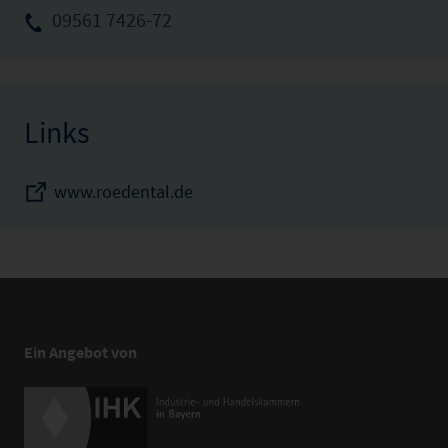
09561 7426-72
Links
www.roedental.de
Ein Angebot von