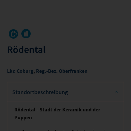
Rödental
Lkr. Coburg
,
Reg.-Bez. Oberfranken
Standortbeschreibung
Rödental - Stadt der Keramik und der
Puppen