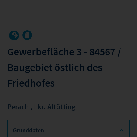
Gewerbefläche 3 - 84567 /
Baugebiet östlich des
Friedhofes
Perach
,
Lkr. Altötting
Grunddaten