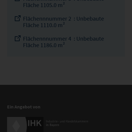
Fläche 1105.0 m²
Flächennnummer 2 : Unbebaute
Fläche 1110.0 m²
Flächennnummer 4 : Unbebaute
Fläche 1186.0 m²
Ein Angebot von