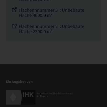
Flächennnummer 3 : Unbebaute
Fläche 4000.0 m²
Flächennnummer 2 : Unbebaute
Fläche 2300.0 m²
Ein Angebot von