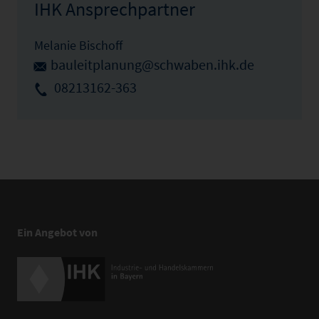
IHK Ansprechpartner
Melanie Bischoff
bauleitplanung@schwaben.ihk.de
08213162-363
Ein Angebot von