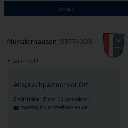
Münsterhausen
(09774160)
Zum Profil
Ansprechpartner vor Ort
Erwin Haider (Erster Bürgermeister)
markt@muensterhausen.de