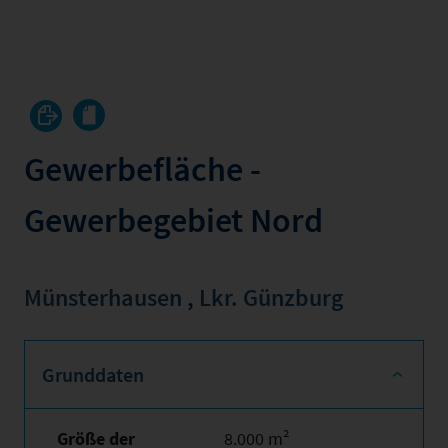
Gewerbefläche -
Gewerbegebiet Nord
Münsterhausen
,
Lkr. Günzburg
Grunddaten
Größe der
8.000 m²