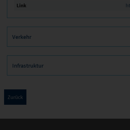
Link
h
Verkehr
Infrastruktur