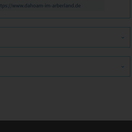
ttps://www.dahoam-im-arberland.de