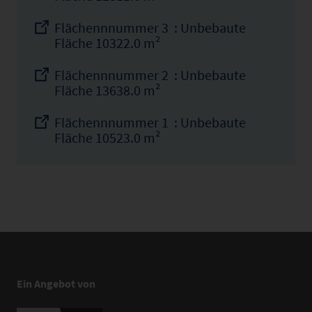
Flächennnummer 3 : Unbebaute
Fläche 10322.0 m²
Flächennnummer 2 : Unbebaute
Fläche 13638.0 m²
Flächennnummer 1 : Unbebaute
Fläche 10523.0 m²
Ein Angebot von