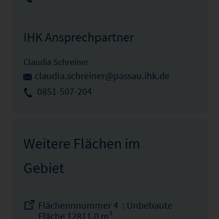
IHK Ansprechpartner
Claudia Schreiner
claudia.schreiner@passau.ihk.de
0851-507-204
Weitere Flächen im
Gebiet
Flächennnummer 4 : Unbebaute
Fläche 12811.0 m²