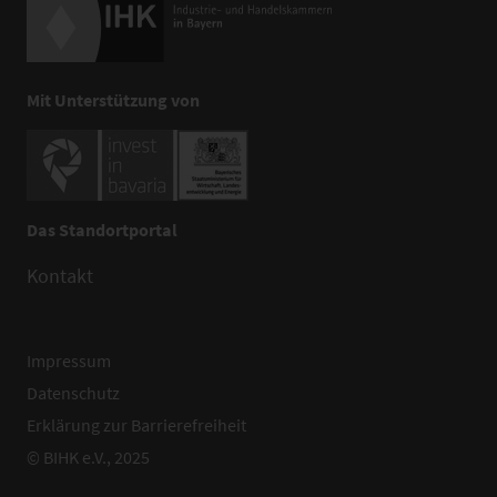
Mit Unterstützung von
Das Standortportal
Kontakt
Impressum
Datenschutz
Erklärung zur Barrierefreiheit
© BIHK e.V., 2025