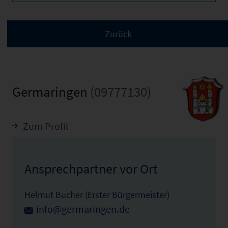
Germaringen
(09777130)
Zum Profil
Ansprechpartner vor Ort
Helmut Bucher (Erster Bürgermeister)
info@germaringen.de