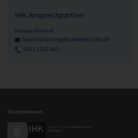
IHK Ansprechpartner
Melanie Bischoff
bauleitplanung@schwaben.ihk.de
08213162-363
Ein Angebot von