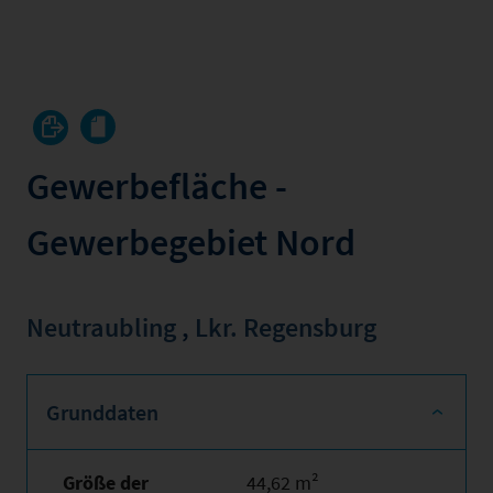
Gewerbefläche -
Gewerbegebiet Nord
Neutraubling
,
Lkr. Regensburg
Grunddaten
Größe der
44,62 m²