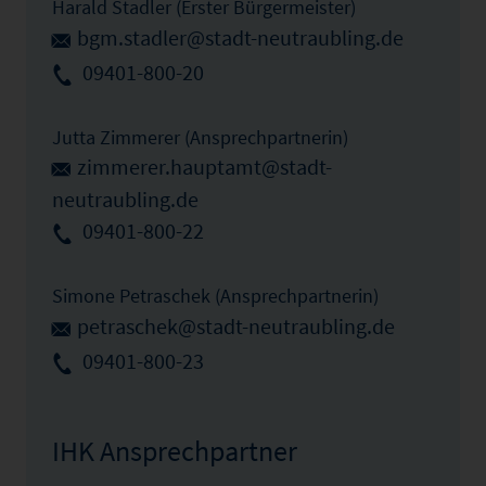
Harald Stadler (Erster Bürgermeister)
bgm.stadler@stadt-neutraubling.de
09401-800-20
Jutta Zimmerer (Ansprechpartnerin)
zimmerer.hauptamt@stadt-
neutraubling.de
09401-800-22
Simone Petraschek (Ansprechpartnerin)
petraschek@stadt-neutraubling.de
09401-800-23
IHK Ansprechpartner