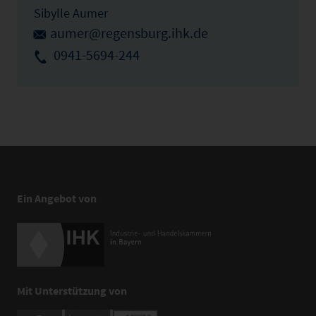
Sibylle Aumer
aumer@regensburg.ihk.de
0941-5694-244
Ein Angebot von
Mit Unterstützung von