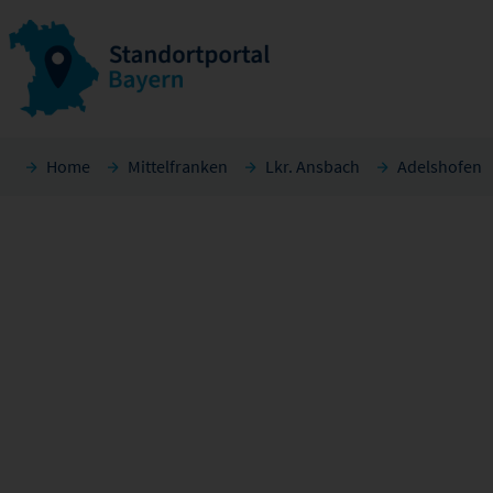
Home
Mittelfranken
Lkr. Ansbach
Adelshofen