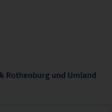
rk Rothenburg und Umland