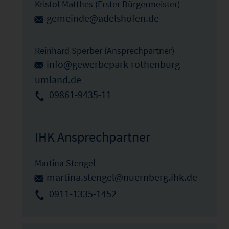
Kristof Matthes (Erster Bürgermeister)
gemeinde@adelshofen.de
Reinhard Sperber (Ansprechpartner)
info@gewerbepark-rothenburg-
umland.de
09861-9435-11
IHK Ansprechpartner
Martina Stengel
martina.stengel@nuernberg.ihk.de
0911-1335-1452