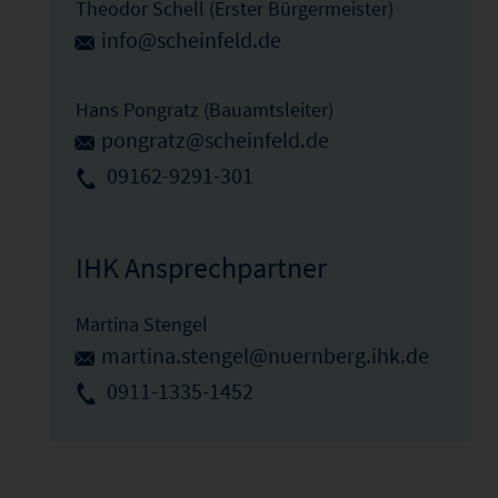
Theodor Schell (Erster Bürgermeister)
info@scheinfeld.de
Hans Pongratz (Bauamtsleiter)
pongratz@scheinfeld.de
09162-9291-301
IHK Ansprechpartner
Martina Stengel
martina.stengel@nuernberg.ihk.de
0911-1335-1452