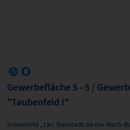
Gewerbefläche 5 - 5 / Gewerb
"Taubenfeld I"
Scheinfeld
,
Lkr. Neustadt an der Aisch-