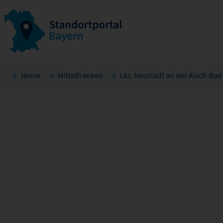
Home
Mittelfranken
Lkr. Neustadt an der Aisch-Ba