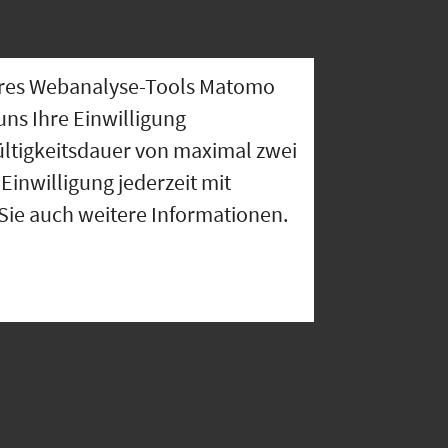
nseres Webanalyse-Tools Matomo
uns Ihre Einwilligung
ültigkeitsdauer von maximal zwei
Einwilligung jederzeit mit
 Sie auch weitere Informationen.