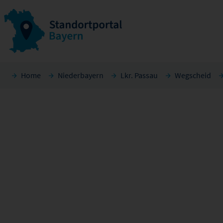
Home
Niederbayern
Lkr. Passau
Wegscheid