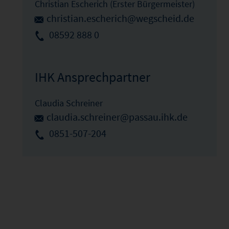
Christian Escherich (Erster Bürgermeister)
christian.escherich@wegscheid.de
08592 888 0
IHK Ansprechpartner
Claudia Schreiner
claudia.schreiner@passau.ihk.de
0851-507-204