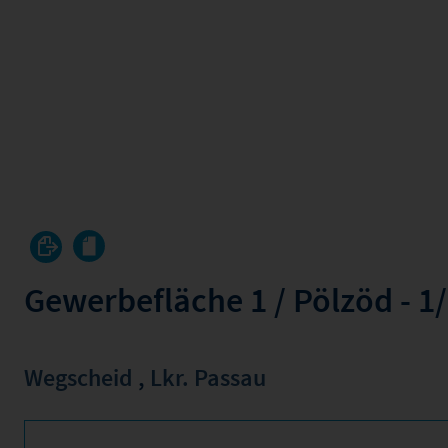
Gewerbefläche 1 / Pölzöd - 1
Wegscheid
,
Lkr. Passau