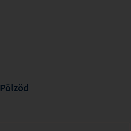
/Pölzöd