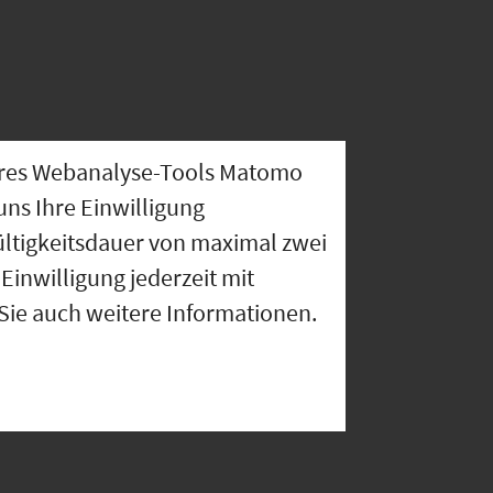
nseres Webanalyse-Tools Matomo
uns Ihre Einwilligung
ültigkeitsdauer von maximal zwei
Einwilligung jederzeit mit
 Sie auch weitere Informationen.