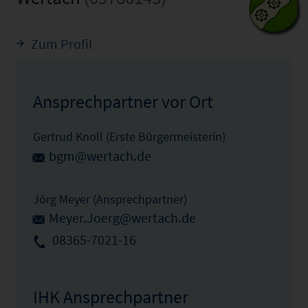
Zum Profil
Ansprechpartner vor Ort
Gertrud Knoll (Erste Bürgermeisterin)
bgm@wertach.de
Jörg Meyer (Ansprechpartner)
Meyer.Joerg@wertach.de
08365-7021-16
IHK Ansprechpartner