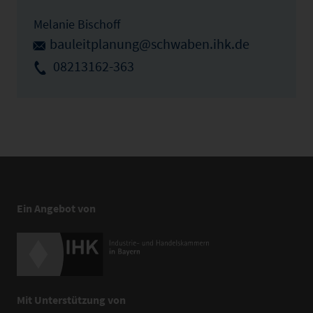
Melanie Bischoff
bauleitplanung@schwaben.ihk.de
08213162-363
Ein Angebot von
Mit Unterstützung von