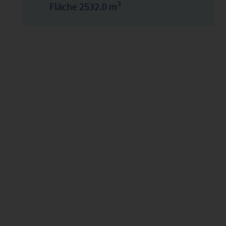
Fläche 2532.0 m²