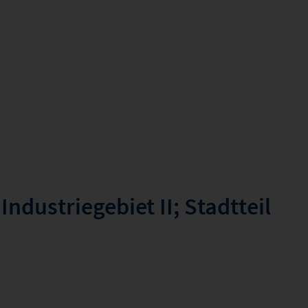
Industriegebiet II; Stadtteil