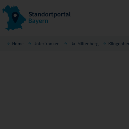
Home
Unterfranken
Lkr. Miltenberg
Klingenbe