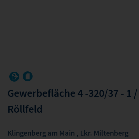
Gewerbefläche 4 -320/37 - 1 / 
Röllfeld
Klingenberg am Main
,
Lkr. Miltenberg