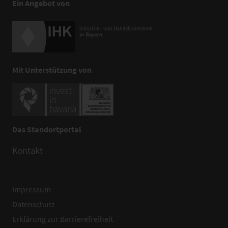
Ein Angebot von
Mit Unterstützung von
Das Standortportal
Kontakt
Impressum
Datenschutz
Erklärung zur Barrierefreiheit