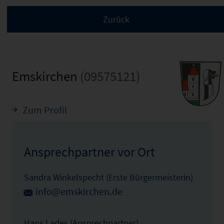
Emskirchen
(09575121)
Zum Profil
Ansprechpartner vor Ort
Sandra Winkelspecht (Erste Bürgermeisterin)
info@emskirchen.de
Hans Lades (Ansprechpartner)