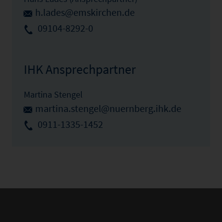
h.lades@emskirchen.de
09104-8292-0
IHK Ansprechpartner
Martina Stengel
martina.stengel@nuernberg.ihk.de
0911-1335-1452