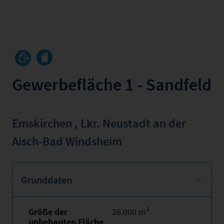
Gewerbefläche 1 - Sandfeld
Emskirchen
,
Lkr. Neustadt an der
Aisch-Bad Windsheim
Grunddaten
Größe der
26.000 m²
unbebauten Fläche