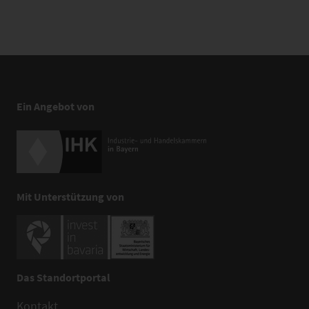
Ein Angebot von
Mit Unterstützung von
Das Standortportal
Kontakt