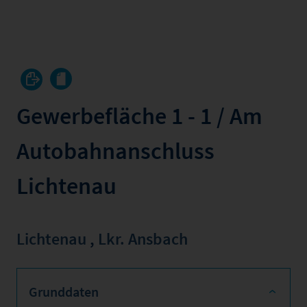
Gewerbefläche 1 - 1 / Am
Autobahnanschluss
Lichtenau
Lichtenau
,
Lkr. Ansbach
Grunddaten