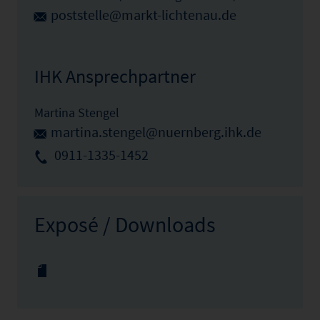
poststelle@markt-lichtenau.de
IHK Ansprechpartner
Martina Stengel
martina.stengel@nuernberg.ihk.de
0911-1335-1452
Exposé / Downloads