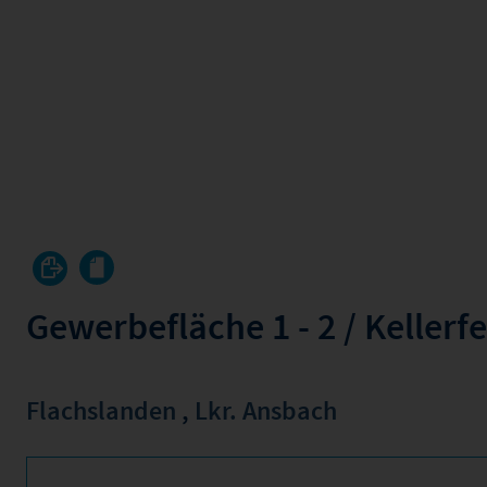
Gewerbefläche 1 - 2 / Kellerfe
Flachslanden
,
Lkr. Ansbach