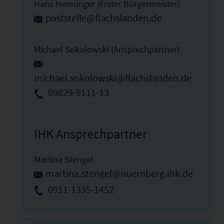
Hans Henninger (Erster Bürgermeister)
poststelle@flachslanden.de
Michael Sokolowski (Ansprechpartner)
michael.sokolowski@flachslanden.de
09829-9111-13
IHK Ansprechpartner
Martina Stengel
martina.stengel@nuernberg.ihk.de
0911-1335-1452