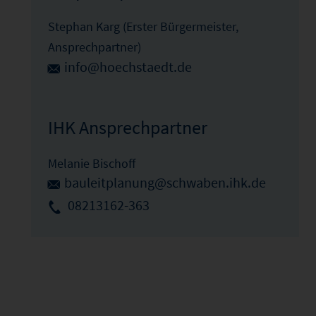
Stephan Karg (Erster Bürgermeister,
Ansprechpartner)
info@hoechstaedt.de
IHK Ansprechpartner
Melanie Bischoff
bauleitplanung@schwaben.ihk.de
08213162-363