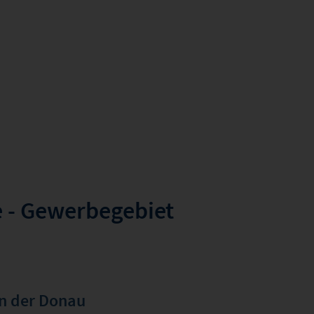
 - Gewerbegebiet
an der Donau