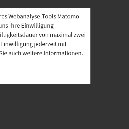
nseres Webanalyse-Tools Matomo
uns Ihre Einwilligung
ültigkeitsdauer von maximal zwei
Einwilligung jederzeit mit
 Sie auch weitere Informationen.