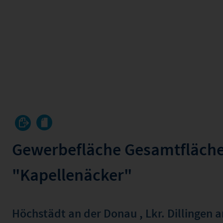
Gewerbefläche Gesamtfläche
"Kapellenäcker"
Höchstädt an der Donau
,
Lkr. Dillingen 