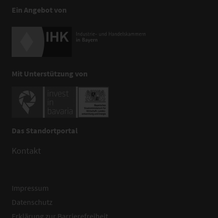
Ein Angebot von
Mit Unterstützung von
Das Standortportal
Kontakt
Impressum
Datenschutz
Erklärung zur Barrierefreiheit