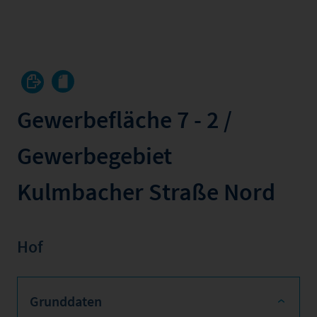
Gewerbefläche 7 - 2 /
Gewerbegebiet
Kulmbacher Straße Nord
Hof
Grunddaten