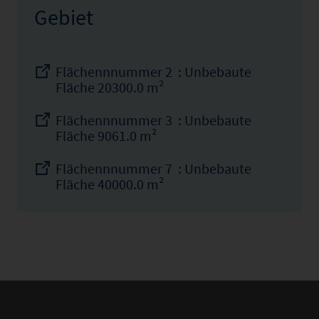
Gebiet
Flächennnummer 2 : Unbebaute
Fläche 20300.0 m²
Flächennnummer 3 : Unbebaute
Fläche 9061.0 m²
Flächennnummer 7 : Unbebaute
Fläche 40000.0 m²