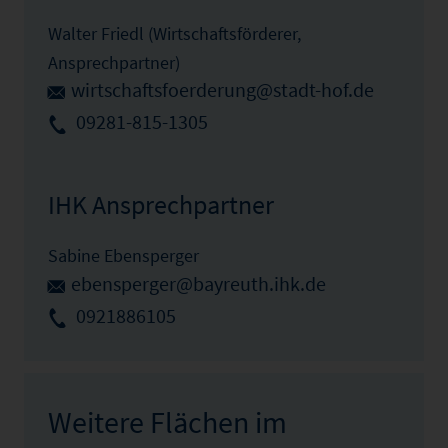
Walter Friedl (Wirtschaftsförderer,
Ansprechpartner)
wirtschaftsfoerderung@stadt-hof.de
09281-815-1305
IHK Ansprechpartner
Sabine Ebensperger
ebensperger@bayreuth.ihk.de
0921886105
Weitere Flächen im