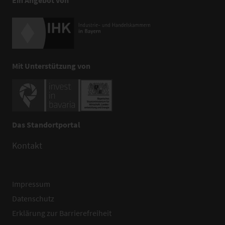
Mit Unterstützung von
Das Standortportal
Kontakt
Impressum
Datenschutz
Erklärung zur Barrierefreiheit