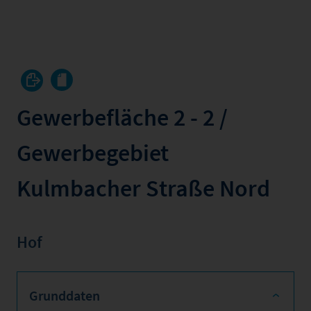
Gewerbefläche 2 - 2 /
Gewerbegebiet
Kulmbacher Straße Nord
Hof
Grunddaten