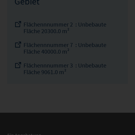
Gebiet
Flächennnummer 2 : Unbebaute
Fläche 20300.0 m²
Flächennnummer 7 : Unbebaute
Fläche 40000.0 m²
Flächennnummer 3 : Unbebaute
Fläche 9061.0 m²
Ein Angebot von