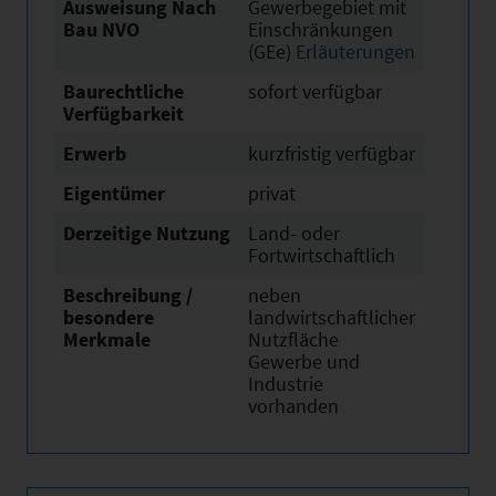
Ausweisung Nach
Gewerbegebiet mit
Bau NVO
Einschränkungen
(GEe)
Erläuterungen
Baurechtliche
sofort verfügbar
Verfügbarkeit
Erwerb
kurzfristig verfügbar
Eigentümer
privat
Derzeitige Nutzung
Land- oder
Fortwirtschaftlich
Beschreibung /
neben
besondere
landwirtschaftlicher
Merkmale
Nutzfläche
Gewerbe und
Industrie
vorhanden