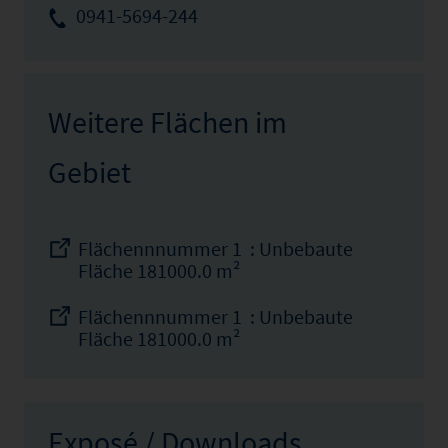
0941-5694-244
Weitere Flächen im
Gebiet
Flächennnummer 1 : Unbebaute
Fläche 181000.0 m²
Flächennnummer 1 : Unbebaute
Fläche 181000.0 m²
Exposé / Downloads