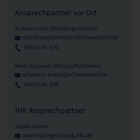
Ansprechpartner vor Ort
Andreas Feller (Oberbürgermeister)
oberbuergermeister@schwandorf.de
09431-45-120
Maria Schuierer (Wirtschaftsförderin)
schuierer.maria@schwandorf.de
09431-45-234
IHK Ansprechpartner
Sibylle Aumer
aumer@regensburg.ihk.de