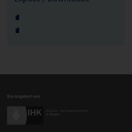
Ein Angebot von