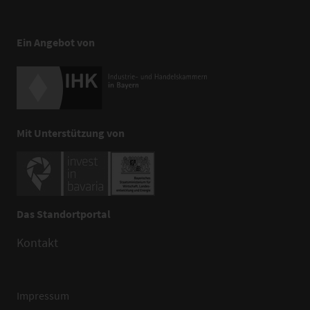
Ein Angebot von
Mit Unterstützung von
Das Standortportal
Kontakt
Impressum