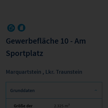
Gewerbefläche 10 - Am
Sportplatz
Marquartstein
,
Lkr. Traunstein
Grunddaten
Größe der
2.325 m²