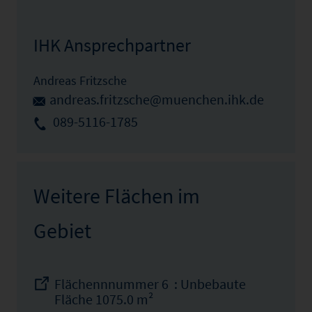
IHK Ansprechpartner
Andreas Fritzsche
andreas.fritzsche@muenchen.ihk.de
089-5116-1785
Weitere Flächen im
Gebiet
Flächennnummer 6 : Unbebaute
Fläche 1075.0 m²