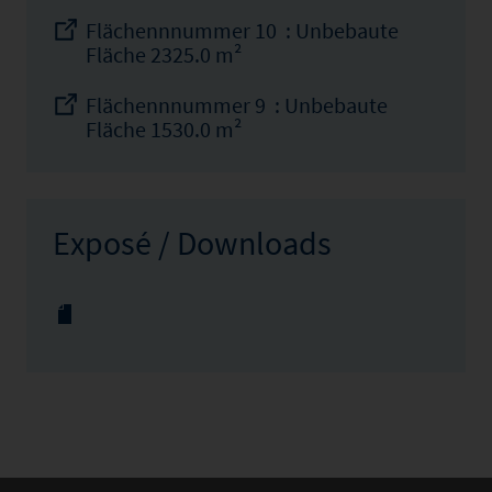
Flächennnummer 10 : Unbebaute
Fläche 2325.0 m²
Flächennnummer 9 : Unbebaute
Fläche 1530.0 m²
Exposé / Downloads