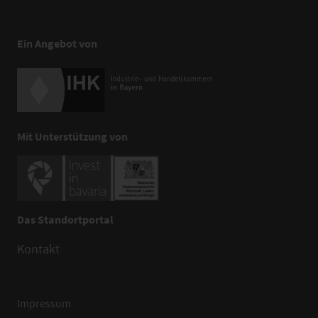
Ein Angebot von
Mit Unterstützung von
Das Standortportal
Kontakt
Impressum