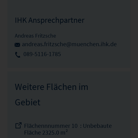
IHK Ansprechpartner
Andreas Fritzsche
andreas.fritzsche@muenchen.ihk.de
089-5116-1785
Weitere Flächen im
Gebiet
Flächennnummer 10 : Unbebaute
Fläche 2325.0 m²