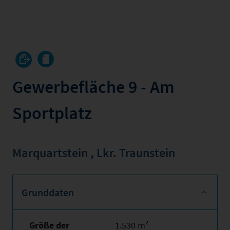
Gewerbefläche 9 - Am
Sportplatz
Marquartstein
,
Lkr. Traunstein
Grunddaten
Größe der
1.530 m²