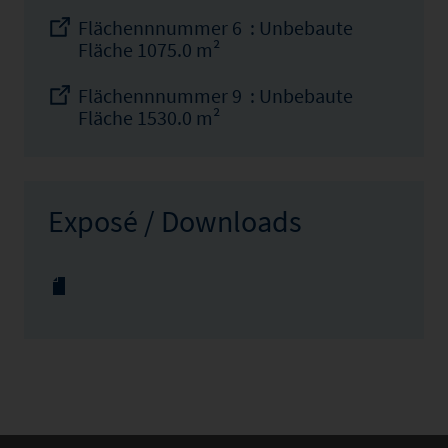
Flächennnummer 6 : Unbebaute
Fläche 1075.0 m²
Flächennnummer 9 : Unbebaute
Fläche 1530.0 m²
Exposé / Downloads