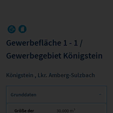
Gewerbefläche 1 - 1 /
Gewerbegebiet Königstein
Königstein
,
Lkr. Amberg-Sulzbach
Grunddaten
Größe der
30.000 m²