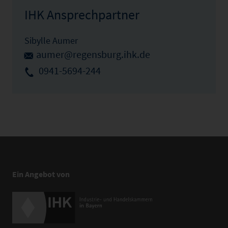
IHK Ansprechpartner
Sibylle Aumer
aumer@regensburg.ihk.de
0941-5694-244
Ein Angebot von