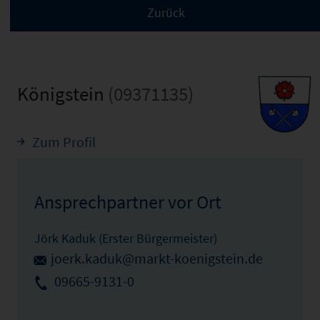
Königstein
(09371135)
Zum Profil
Ansprechpartner vor Ort
Jörk Kaduk (Erster Bürgermeister)
joerk.kaduk@markt-koenigstein.de
09665-9131-0