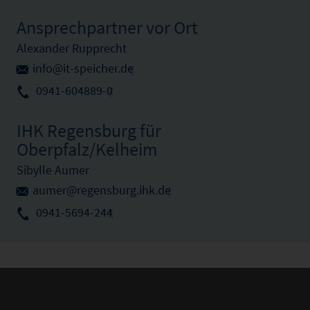
Ansprechpartner vor Ort
Alexander Rupprecht
info@it-speicher.de
0941-604889-0
IHK Regensburg für
Oberpfalz/Kelheim
Sibylle Aumer
aumer@regensburg.ihk.de
0941-5694-244