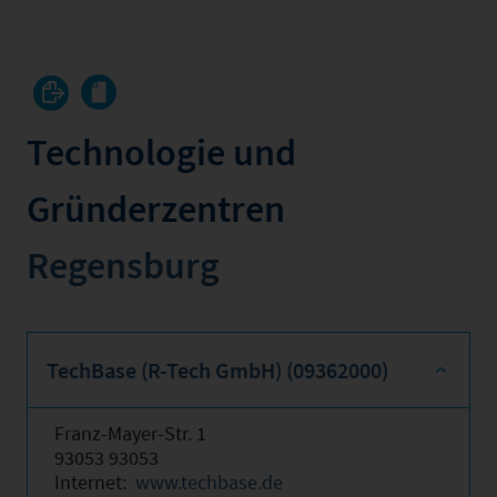
Technologie und
Gründerzentren
Regensburg
TechBase (R-Tech GmbH) (09362000)
Franz-Mayer-Str. 1
93053 93053
Internet:
www.techbase.de