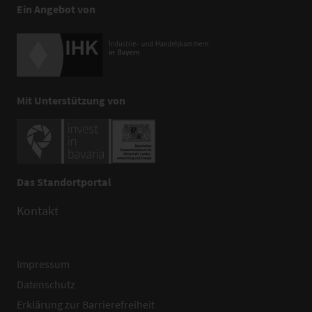
Ein Angebot von
Mit Unterstützung von
Das Standortportal
Kontakt
Impressum
Datenschutz
Erklärung zur Barrierefreiheit