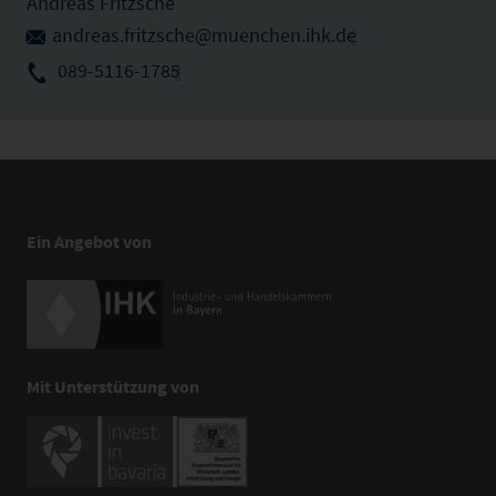
Andreas Fritzsche
andreas.fritzsche@muenchen.ihk.de
089-5116-1785
Ein Angebot von
Mit Unterstützung von