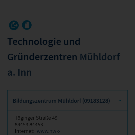
Technologie und
Gründerzentren
Mühldorf
a. Inn
Bildungszentrum Mühldorf (09183128)
Töginger Straße 49
84453 84453
Internet:
www.hwk-