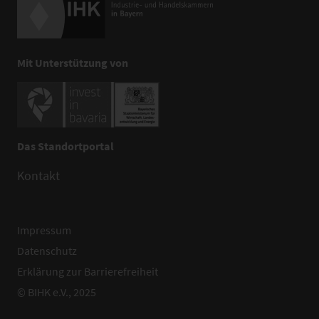
Mit Unterstützung von
Das Standortportal
Kontakt
Impressum
Datenschutz
Erklärung zur Barrierefreiheit
© BIHK e.V., 2025