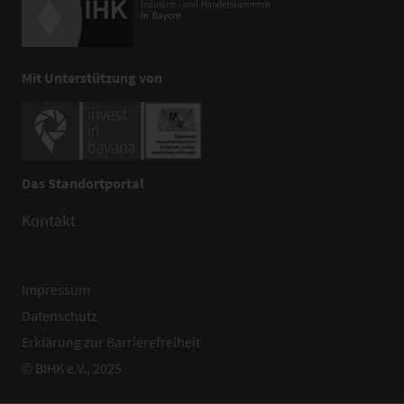
Mit Unterstützung von
Das Standortportal
Kontakt
Impressum
Datenschutz
Erklärung zur Barrierefreiheit
© BIHK e.V., 2025