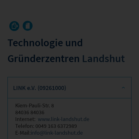
Technologie und
Gründerzentren
Landshut
LINK e.V. (09261000)
Kiem-Pauli-Str. 8
84036 84036
Internet:
www.link-landshut.de
Telefon: 0049 163 6372989
E-Mail:
info@link-landshut.de