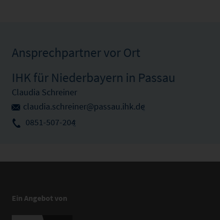
Ansprechpartner vor Ort
IHK für Niederbayern in Passau
Claudia Schreiner
claudia.schreiner@passau.ihk.de
0851-507-204
Ein Angebot von