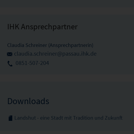
IHK Ansprechpartner
Claudia Schreiner (Ansprechpartnerin)
claudia.schreiner@passau.ihk.de
0851-507-204
Downloads
Landshut - eine Stadt mit Tradition und Zukunft