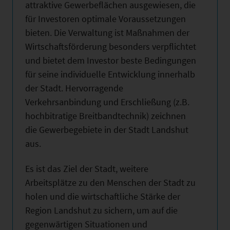
attraktive Gewerbeflächen ausgewiesen, die
für Investoren optimale Voraussetzungen
bieten. Die Verwaltung ist Maßnahmen der
Wirtschaftsförderung besonders verpflichtet
und bietet dem Investor beste Bedingungen
für seine individuelle Entwicklung innerhalb
der Stadt. Hervorragende
Verkehrsanbindung und Erschließung (z.B.
hochbitratige Breitbandtechnik) zeichnen
die Gewerbegebiete in der Stadt Landshut
aus.
Es ist das Ziel der Stadt, weitere
Arbeitsplätze zu den Menschen der Stadt zu
holen und die wirtschaftliche Stärke der
Region Landshut zu sichern, um auf die
gegenwärtigen Situationen und