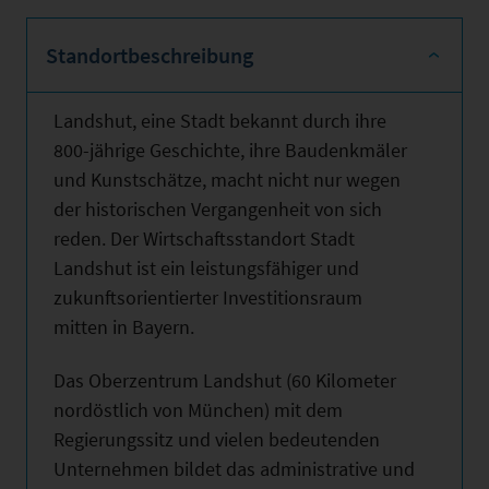
Standortbeschreibung
Landshut, eine Stadt bekannt durch ihre
800-jährige Geschichte, ihre Baudenkmäler
und Kunstschätze, macht nicht nur wegen
der historischen Vergangenheit von sich
reden. Der Wirtschaftsstandort Stadt
Landshut ist ein leistungsfähiger und
zukunftsorientierter Investitionsraum
mitten in Bayern.
Das Oberzentrum Landshut (60 Kilometer
nordöstlich von München) mit dem
Regierungssitz und vielen bedeutenden
Unternehmen bildet das administrative und