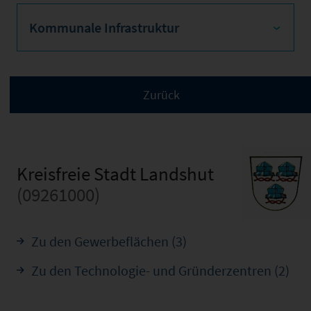
Kommunale Infrastruktur
Kreisfreie Stadt Landshut
(09261000)
Zu den Gewerbeflächen (3)
Zu den Technologie- und Gründerzentren (2)