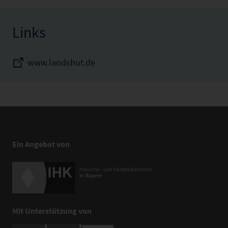
Links
www.landshut.de
Ein Angebot von
Mit Unterstützung von