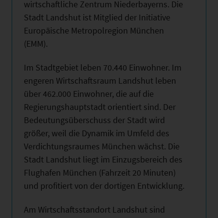
wirtschaftliche Zentrum Niederbayerns. Die
Stadt Landshut ist Mitglied der Initiative
Europäische Metropolregion München
(EMM).
Im Stadtgebiet leben 70.440 Einwohner. Im
engeren Wirtschaftsraum Landshut leben
über 462.000 Einwohner, die auf die
Regierungshauptstadt orientiert sind. Der
Bedeutungsüberschuss der Stadt wird
größer, weil die Dynamik im Umfeld des
Verdichtungsraumes München wächst. Die
Stadt Landshut liegt im Einzugsbereich des
Flughafen München (Fahrzeit 20 Minuten)
und profitiert von der dortigen Entwicklung.
Am Wirtschaftsstandort Landshut sind