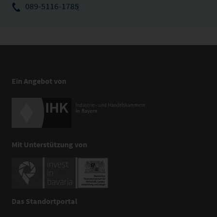
089-5116-1785
Ein Angebot von
Mit Unterstützung von
Das Standortportal