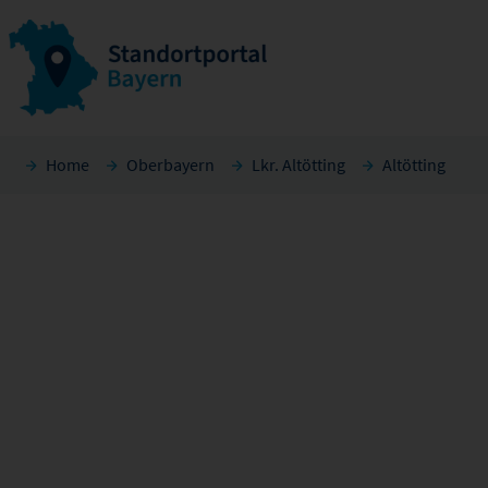
Home
Oberbayern
Lkr. Altötting
Altötting