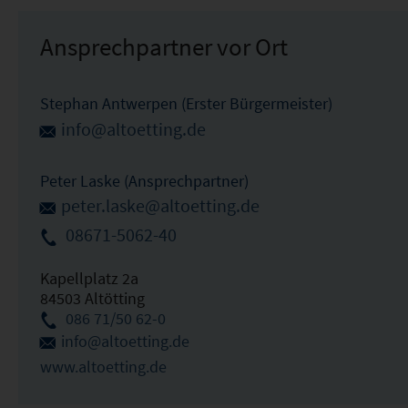
Ansprechpartner vor Ort
Stephan Antwerpen (Erster Bürgermeister)
info@altoetting.de
Peter Laske (Ansprechpartner)
peter.laske@altoetting.de
08671-5062-40
Kapellplatz 2a
84503 Altötting
086 71/50 62-0
info@altoetting.de
www.altoetting.de