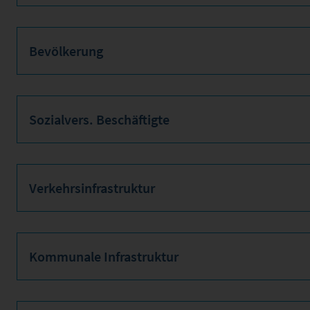
Bevölkerung
Sozialvers. Beschäftigte
Verkehrsinfrastruktur
Kommunale Infrastruktur