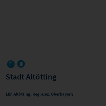
Stadt Altötting
Lkr. Altötting
,
Reg.-Bez. Oberbayern