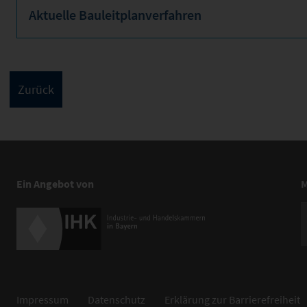
Aktuelle Bauleitplanverfahren
Ein Angebot von
M
Impressum
Datenschutz
Erklärung zur Barrierefreiheit