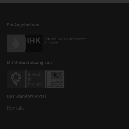
Ein Angebot von
Mit Unterstützung von
Das Standortportal
Kontakt