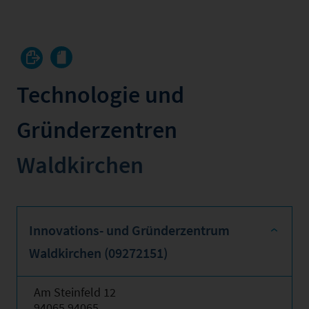
Technologie und
Gründerzentren
Waldkirchen
Innovations- und Gründerzentrum
Waldkirchen (09272151)
Am Steinfeld 12
94065 94065