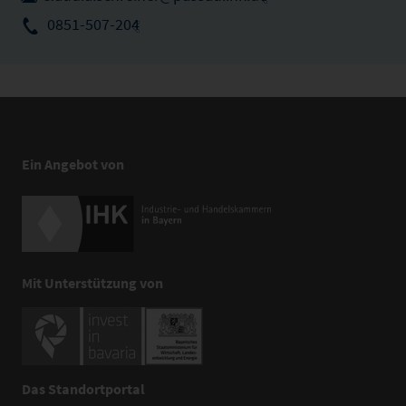
0851-507-204
Ein Angebot von
Mit Unterstützung von
Das Standortportal