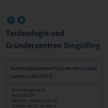
Technologie und
Gründerzentren
Dingolfing
Technologiezentrum PULS der Hochschule
Landshut (09279112)
Bräuhausgasse 33
84130 84130
Internet:
www.tz-puls.de
Telefon: 08731-327481-0