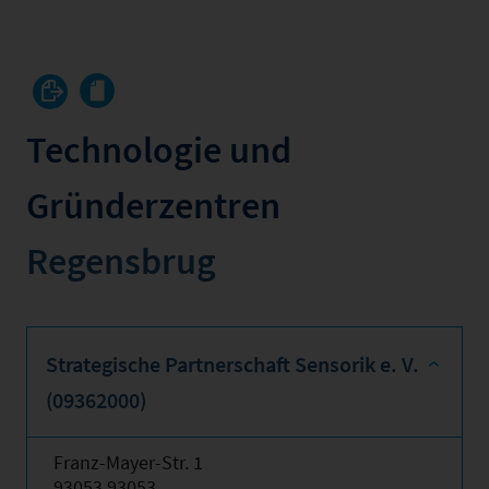
Technologie und
Gründerzentren
Regensbrug
Strategische Partnerschaft Sensorik e. V.
(09362000)
Franz-Mayer-Str. 1
93053 93053