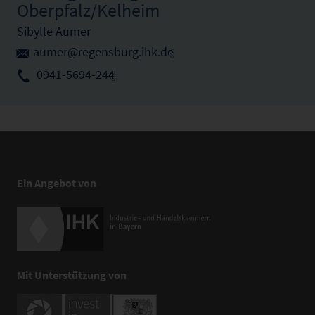
Oberpfalz/Kelheim
Sibylle Aumer
aumer@regensburg.ihk.de
0941-5694-244
Ein Angebot von
Mit Unterstützung von