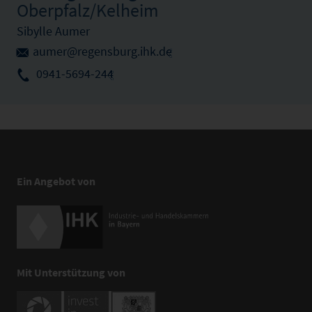
Oberpfalz/Kelheim
Sibylle Aumer
aumer@regensburg.ihk.de
0941-5694-244
Ein Angebot von
Mit Unterstützung von