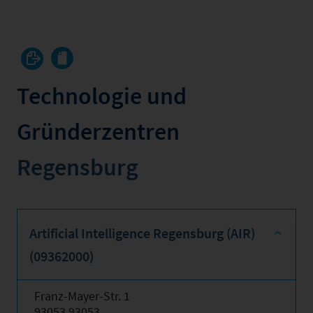
Technologie und
Gründerzentren
Regensburg
Artificial Intelligence Regensburg (AIR)
(09362000)
Franz-Mayer-Str. 1
93053 93053