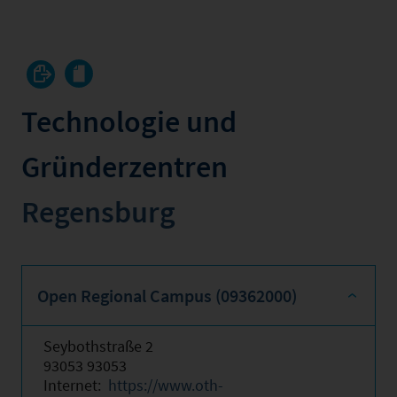
Technologie und
Gründerzentren
Regensburg
Open Regional Campus (09362000)
Seybothstraße 2
93053 93053
Internet:
https://www.oth-