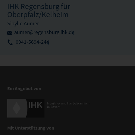
IHK Regensburg für
Oberpfalz/Kelheim
Sibylle Aumer
aumer@regensburg.ihk.de
0941-5694-244
Ein Angebot von
Mit Unterstützung von