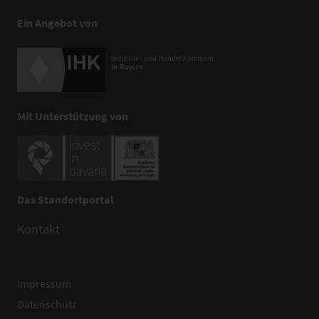
Ein Angebot von
Mit Unterstützung von
Das Standortportal
Kontakt
Impressum
Datenschutz