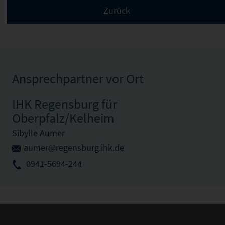
Ansprechpartner vor Ort
IHK Regensburg für
Oberpfalz/Kelheim
Sibylle Aumer
aumer@regensburg.ihk.de
0941-5694-244