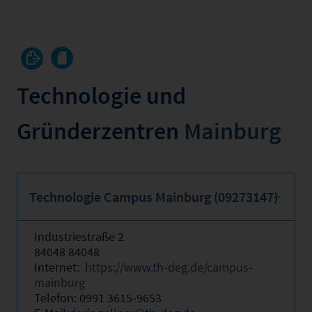
Technologie und
Gründerzentren
Mainburg
Technologie Campus Mainburg (09273147)
Industriestraße 2
84048 84048
Internet:
https://www.th-deg.de/campus-
mainburg
Telefon: 0991 3615-9653