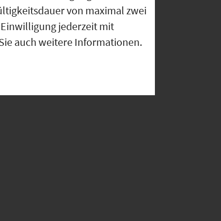
ültigkeitsdauer von maximal zwei
Einwilligung jederzeit mit
 Sie auch weitere Informationen.