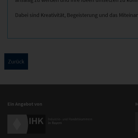
Dabei sind Kreativität, Begeisterung und das Mitein
Ein Angebot von
M