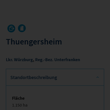
Thuengersheim
Lkr. Würzburg
,
Reg.-Bez. Unterfranken
Standortbeschreibung
Fläche
1.150 ha