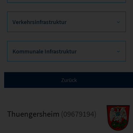
Verkehrsinfrastruktur
Kommunale Infrastruktur
Thuengersheim
(09679194)