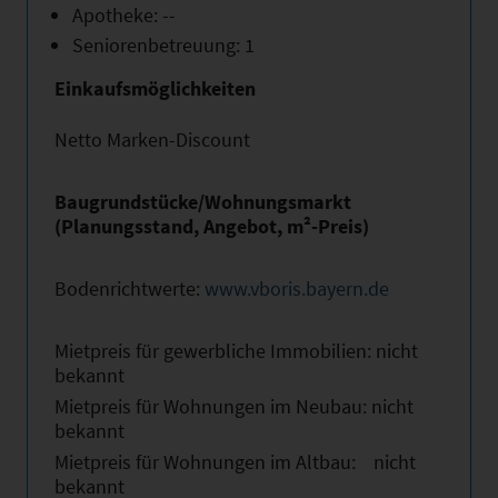
Apotheke: --
Seniorenbetreuung: 1
Einkaufsmöglichkeiten
Netto Marken-Discount
Baugrundstücke/Wohnungsmarkt
(Planungsstand, Angebot, m²-Preis)
Bodenrichtwerte:
www.vboris.bayern.de
Mietpreis für gewerbliche Immobilien: nicht
bekannt
Mietpreis für Wohnungen im Neubau: nicht
bekannt
Mietpreis für Wohnungen im Altbau: nicht
bekannt