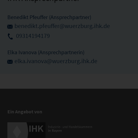
Benedikt Pfeuffer (Ansprechpartner)
benedikt.pfeuffer@wuerzburg.ihk.de
09314194179
Elka Ivanova (Ansprechpartnerin)
elka.ivanova@wuerzburg.ihk.de
Ein Angebot von