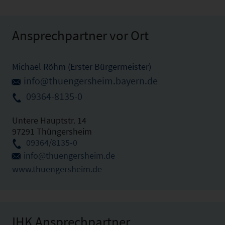
Ansprechpartner vor Ort
Michael Röhm (Erster Bürgermeister)
info@thuengersheim.bayern.de
09364-8135-0
Untere Hauptstr. 14
97291 Thüngersheim
09364/8135-0
info@thuengersheim.de
www.thuengersheim.de
IHK Ansprechpartner