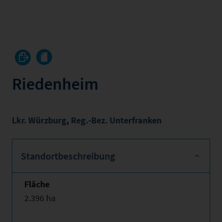
Riedenheim
Lkr. Würzburg
,
Reg.-Bez. Unterfranken
Standortbeschreibung
Fläche
2.396 ha