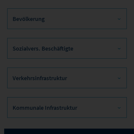
Bevölkerung
Sozialvers. Beschäftigte
Verkehrsinfrastruktur
Kommunale Infrastruktur