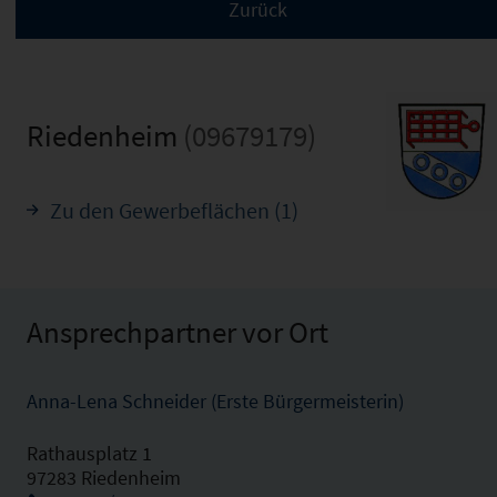
Riedenheim
(09679179)
Zu den Gewerbeflächen (1)
Ansprechpartner vor Ort
Anna-Lena Schneider (Erste Bürgermeisterin)
Rathausplatz 1
97283 Riedenheim