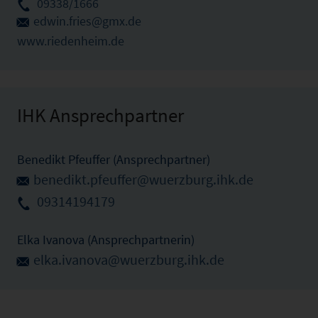
09338/1666
edwin.fries@gmx.de
www.riedenheim.de
IHK Ansprechpartner
Benedikt Pfeuffer (Ansprechpartner)
benedikt.pfeuffer@wuerzburg.ihk.de
09314194179
Elka Ivanova (Ansprechpartnerin)
elka.ivanova@wuerzburg.ihk.de