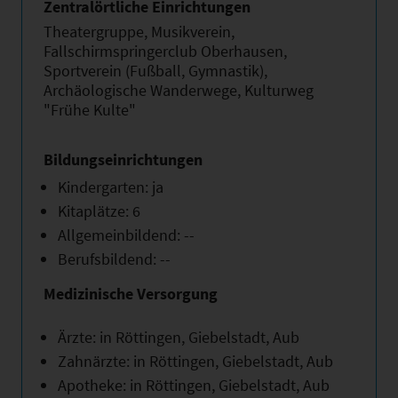
Zentralörtliche Einrichtungen
Theatergruppe, Musikverein,
Fallschirmspringerclub Oberhausen,
Sportverein (Fußball, Gymnastik),
Archäologische Wanderwege, Kulturweg
"Frühe Kulte"
Bildungseinrichtungen
Kindergarten: ja
Kitaplätze: 6
Allgemeinbildend: --
Berufsbildend: --
Medizinische Versorgung
Ärzte: in Röttingen, Giebelstadt, Aub
Zahnärzte: in Röttingen, Giebelstadt, Aub
Apotheke: in Röttingen, Giebelstadt, Aub