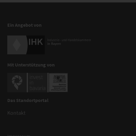
Ein Angebot von
Mit Unterstützung von
Das Standortportal
Kontakt
Impressum