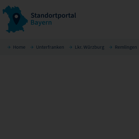
Home
Unterfranken
Lkr. Würzburg
Remlingen