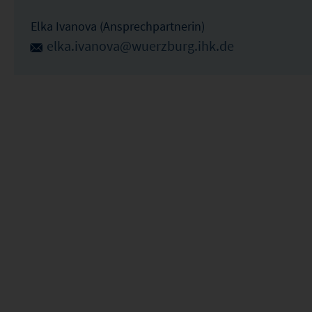
Elka Ivanova (Ansprechpartnerin)
elka.ivanova@wuerzburg.ihk.de