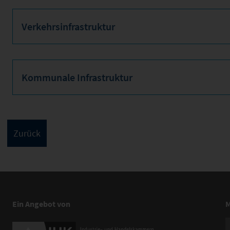
Verkehrsinfrastruktur
Kommunale Infrastruktur
Ein Angebot von
M