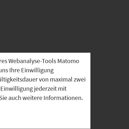
nseres Webanalyse-Tools Matomo
uns Ihre Einwilligung
ültigkeitsdauer von maximal zwei
Einwilligung jederzeit mit
 Sie auch weitere Informationen.