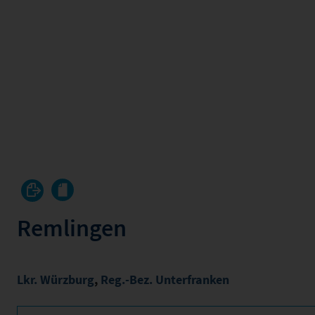
Remlingen
Lkr. Würzburg
,
Reg.-Bez. Unterfranken