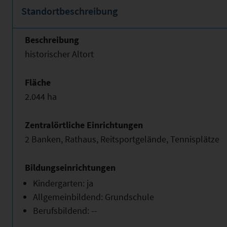
Standortbeschreibung
Beschreibung
historischer Altort
Fläche
2.044 ha
Zentralörtliche Einrichtungen
2 Banken, Rathaus, Reitsportgelände, Tennisplätze
Bildungseinrichtungen
Kindergarten: ja
Allgemeinbildend: Grundschule
Berufsbildend: --