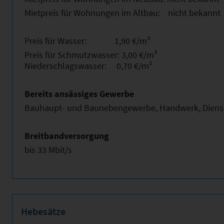
Mietpreis für Wohnungen im Altbau: nicht bekannt
Preis für Wasser: 1,90 €/m³
Preis für Schmutzwasser: 3,00 €/m³
Niederschlagswasser: 0,70 €/m²
Bereits ansässiges Gewerbe
Bauhaupt- und Baunebengewerbe, Handwerk, Diens
Breitbandversorgung
bis 33 Mbit/s
Hebesätze