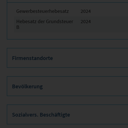
Gewerbesteuerhebesatz
2024
Hebesatz der Grundsteuer
2024
B
Firmenstandorte
Bevölkerung
Sozialvers. Beschäftigte