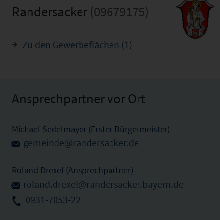
Randersacker
(09679175)
Zu den Gewerbeflächen (1)
Ansprechpartner vor Ort
Michael Sedelmayer (Erster Bürgermeister)
gemeinde@randersacker.de
Roland Drexel (Ansprechpartner)
roland.drexel@randersacker.bayern.de
0931-7053-22