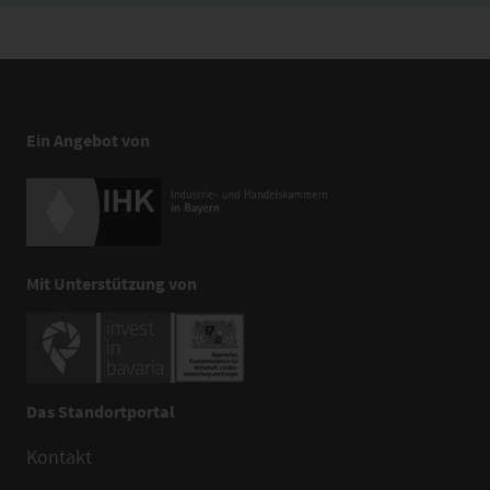
Ein Angebot von
Mit Unterstützung von
Das Standortportal
Kontakt