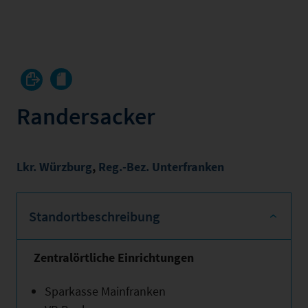
Randersacker
Lkr. Würzburg
,
Reg.-Bez. Unterfranken
Standortbeschreibung
Zentralörtliche Einrichtungen
Sparkasse Mainfranken