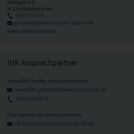
Maingasse 9
97236 Randersacker
0931/7053-0
gemeinde@randersacker.bayern.de
www.randersacker.de
IHK Ansprechpartner
Benedikt Pfeuffer (Ansprechpartner)
benedikt.pfeuffer@wuerzburg.ihk.de
09314194179
Elka Ivanova (Ansprechpartnerin)
elka.ivanova@wuerzburg.ihk.de