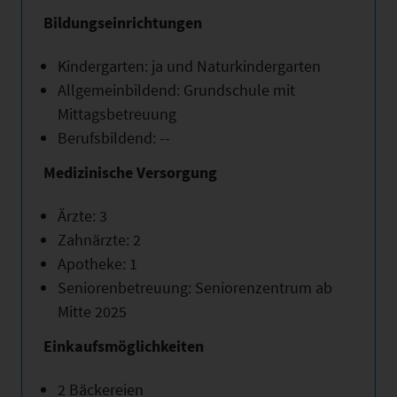
Bildungseinrichtungen
Kindergarten: ja und Naturkindergarten
Allgemeinbildend: Grundschule mit
Mittagsbetreuung
Berufsbildend: --
Medizinische Versorgung
Ärzte: 3
Zahnärzte: 2
Apotheke: 1
Seniorenbetreuung: Seniorenzentrum ab
Mitte 2025
Einkaufsmöglichkeiten
2 Bäckereien