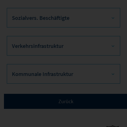
Sozialvers. Beschäftigte
Verkehrsinfrastruktur
Kommunale Infrastruktur