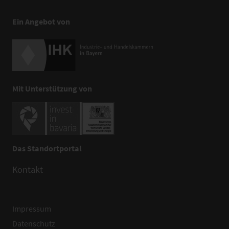
Ein Angebot von
Mit Unterstützung von
Das Standortportal
Kontakt
Impressum
Datenschutz