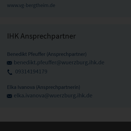
www.vg-bergtheim.de
IHK Ansprechpartner
Benedikt Pfeuffer (Ansprechpartner)
benedikt.pfeuffer@wuerzburg.ihk.de
09314194179
Elka Ivanova (Ansprechpartnerin)
elka.ivanova@wuerzburg.ihk.de