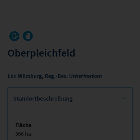
Oberpleichfeld
Lkr. Würzburg
,
Reg.-Bez. Unterfranken
Standortbeschreibung
Fläche
866 ha