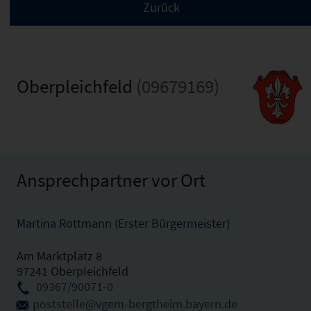
Oberpleichfeld
(09679169)
Ansprechpartner vor Ort
Martina Rottmann (Erster Bürgermeister)
Am Marktplatz 8
97241 Oberpleichfeld
09367/90071-0
poststelle@vgem-bergtheim.bayern.de