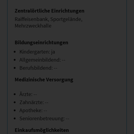
Zentralörtliche Einrichtungen
Raiffeisenbank, Sportgelände,
Mehrzweckhalle
Bildungseinrichtungen
Kindergarten: ja
Allgemeinbildend: --
Berufsbildend: --
Medizinische Versorgung
Ärzte: --
Zahnärzte: --
Apotheke: --
Seniorenbetreuung: --
Einkaufsmöglichkeiten